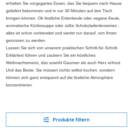
erhalten Sie vorgegartes Essen, das Sie bequem nach Hause
geliefert bekommen und in nur 30 Minuten auf den Tisch
bringen können. Ob festliche Entenkeule oder vegane Keule,
aromatische Kürbissuppe oder süße Schokoladenbrownies -
alles ist schon vorbereitet und wartet nur darauf, von Ihnen
genossen zu werden.
Lassen Sie sich von unserem praktischen Schritt-für-Schritt-
Erklärtext führen und zaubern Sie ein köstliches
Weihnachtsmenü, das sowohl Gaumen als auch Herz erfreut.
Und das Beste: Sie müssen nichts selbst kochen, sondern
können sich ganz entspannt auf die festliche Atmosphäre
konzentrieren.
Produkte filtern