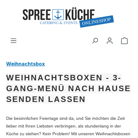
alt springen
Ware
Weihnachtsbox
WEIHNACHTSBOXEN - 3-
GANG-MENÜ NACH HAUSE
SENDEN LASSEN
Die besinnlichen Feiertage sind da, und Sie möchten die Zeit
lieber mit Ihren Liebsten verbringen, als stundenlang in der
Küche zu stehen? Kein Problem! Mit unseren Weihnachtsboxen